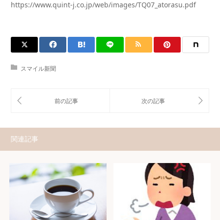
https://www.quint-j.co.jp/web/images/TQ07_atorasu.pdf
スマイル新聞
関連記事