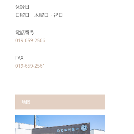
休診日
日曜日・木曜日・祝日
電話番号
019-659-2566
FAX
019-659-2561
地図