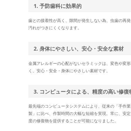
1. 予防歯科に効果的
歯との接着性が高く、隙間が発生しない為、虫歯の再発
汚れがつきにくくなります。
2. 身体にやさしい、安心・安全な素材
金属アレルギーの心配がないセラミックは、変色や変形
く、安心・安全・身体にやさしい素材です。
3. コンピュータによる、精度の高い修復
最先端のコンピュータシステムにより、従来の「手作業
製」に比べ、作製時間の大幅な短縮を実現。常に、安定
度の修復物を提供することが可能になりました。