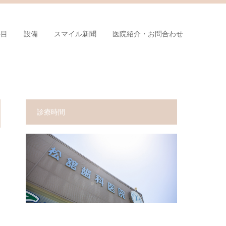
科目
設備
スマイル新聞
医院紹介・お問合わせ
診療時間