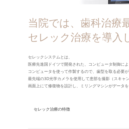
当院では、歯科治療
セレック治療を導入
セレックシステムとは、
医療先進国ドイツで開発された、コンピュータ制御によっ
コンピュータを使って作製するので、歯型を取る必要が
最先端の3D光学カメラを使用して患部を撮影（スキャ
画面上にて修復物を設計し、ミリングマシンがデータを
セレック治療の特徴