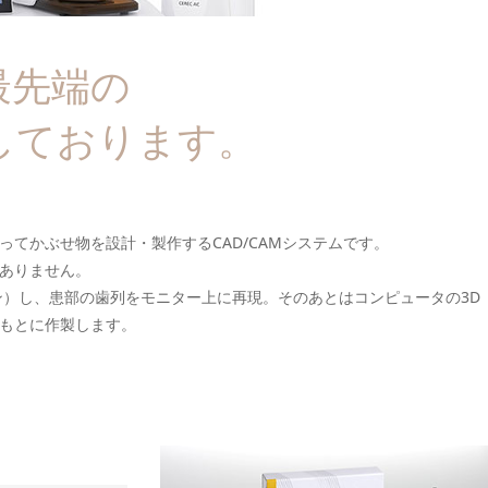
最先端の
しております。
てかぶせ物を設計・製作するCAD/CAMシステムです。
ありません。
ン）し、患部の歯列をモニター上に再現。そのあとはコンピュータの3D
もとに作製します。